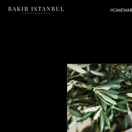
HOMEWAR