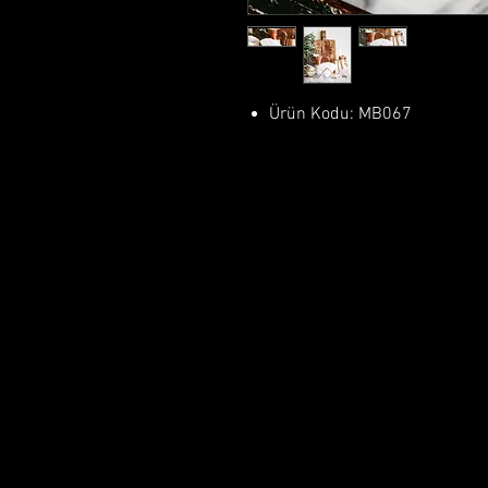
Ürün Kodu: MB067