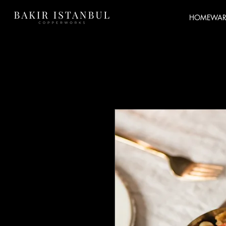
HOMEWAR