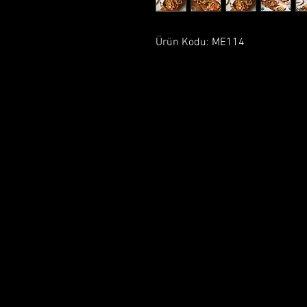
Ürün Kodu: ME114