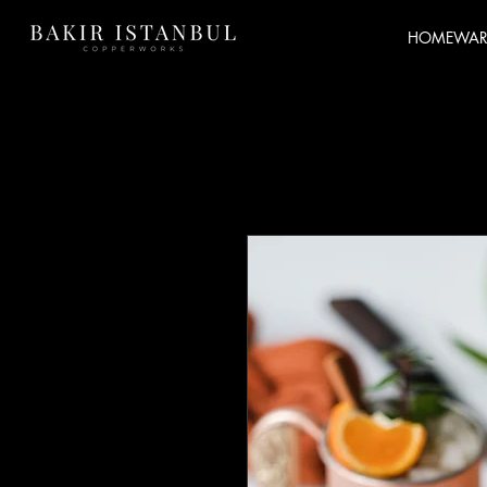
HOMEWAR