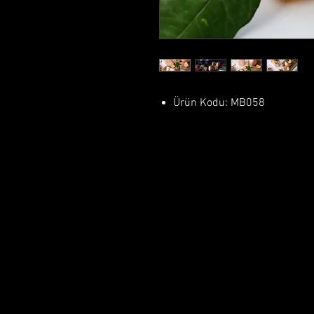
Ürün Kodu: MB058