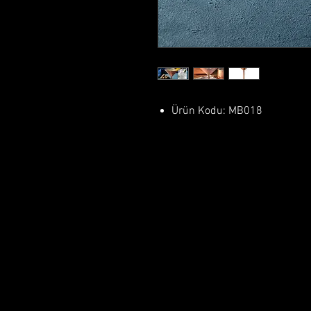
Ürün Kodu: MB018