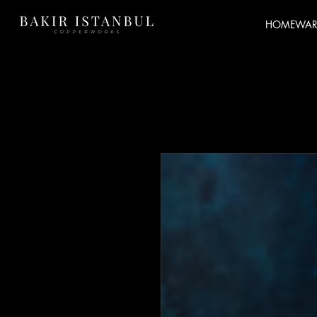
HOMEWAR