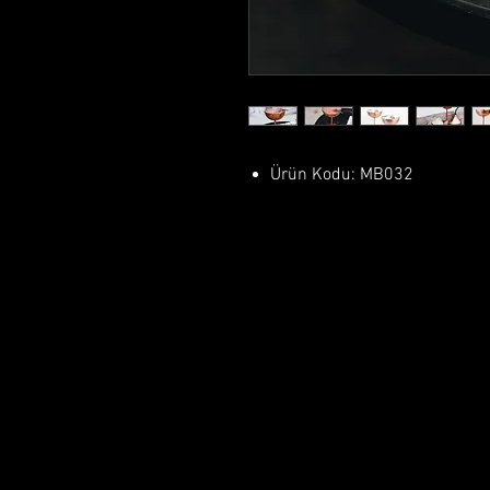
Ürün Kodu: MB032