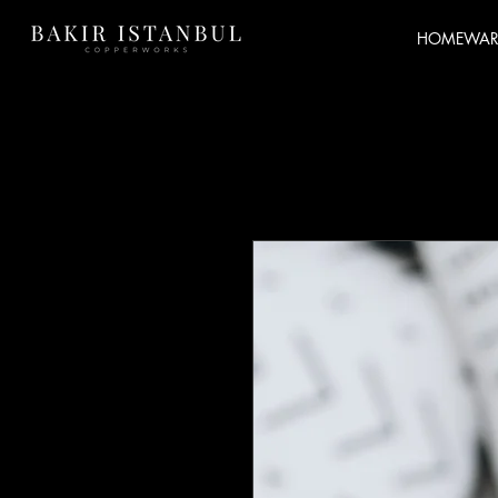
HOMEWAR